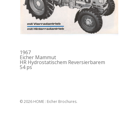
1967
Eicher Mammut
HR Hydrostatischem Reversierbarem
54 ps
© 2026 HOME : Eicher Brochures.