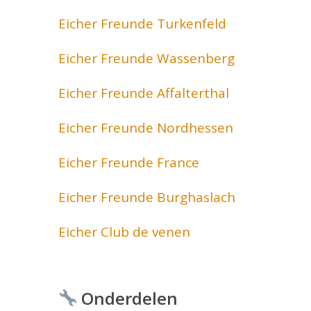
Eicher Freunde Turkenfeld
Eicher Freunde Wassenberg
Eicher Freunde Affalterthal
Eicher Freunde Nordhessen
Eicher Freunde France
Eicher Freunde Burghaslach
Eicher Club de venen
Onderdelen