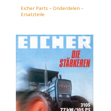
Eicher Parts – Onderdelen –
Ersatzteile