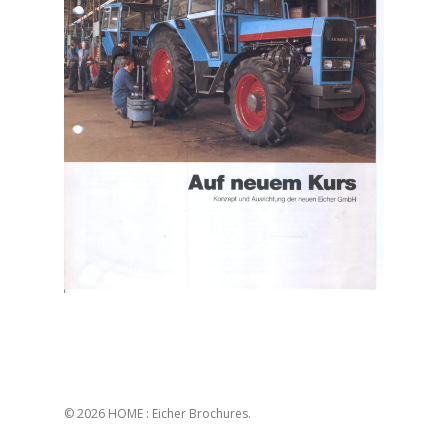
© 2026 HOME : Eicher Brochures.