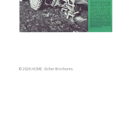
© 2026 HOME : Eicher Brochures.