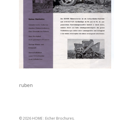
ruben
© 2026 HOME : Eicher Brochures.