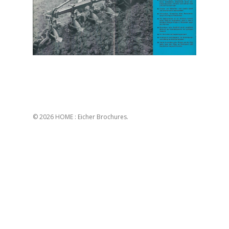
© 2026 HOME : Eicher Brochures.